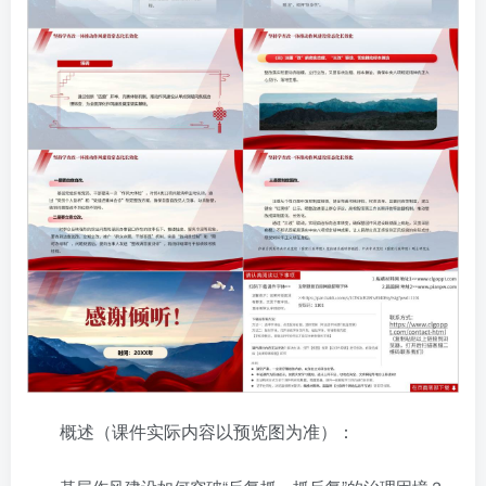
概述（课件实际内容以预览图为准）：