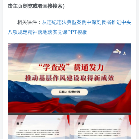
击主页浏览或者直接搜索）
相关课件：
从违纪违法典型案例中深刻反省推进中央
八项规定精神落地落实党课PPT模板