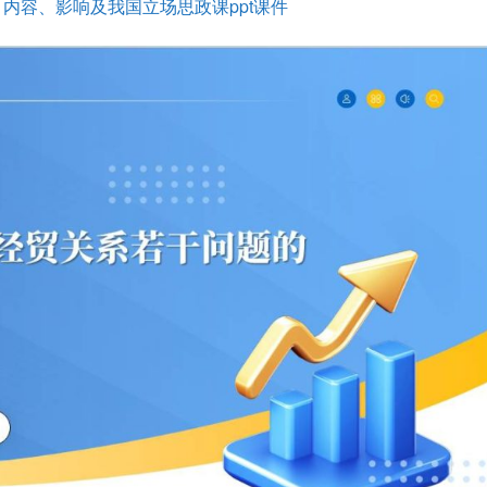
内容、影响及我国立场思政课ppt课件