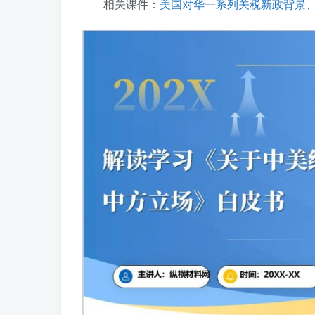
相关课件：
美国对华一系列关税新政背景、