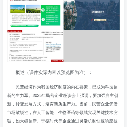
概述（课件实际内容以预览图为准）：
民营经济作为我国经济制度的内在要素，已成为科技创
新的生力军。2025年民营企业座谈会上强调，要加强自主创
新，转变发展方式，培育新质生产力。当前，民营企业凭借
市场敏锐性，在人工智能、生物医药等领域实现关键技术突
破，如大疆创新、宁德时代等企业通过灵活机制快速响应技