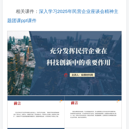
相关课件：
深入学习2025年民营企业座谈会精神主
题团课ppt课件