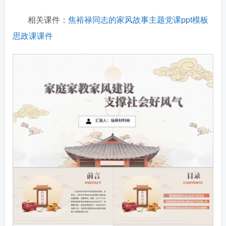
相关课件：
焦裕禄同志的家风故事主题党课ppt模板
思政课课件