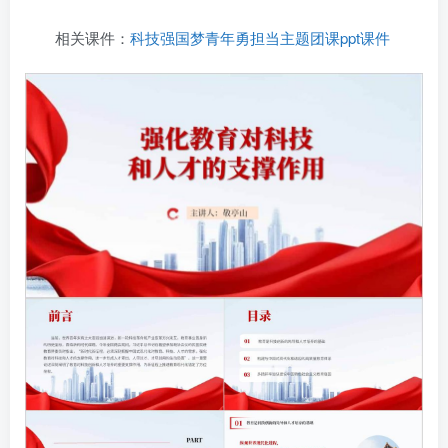
相关课件：
科技强国梦青年勇担当主题团课ppt课件