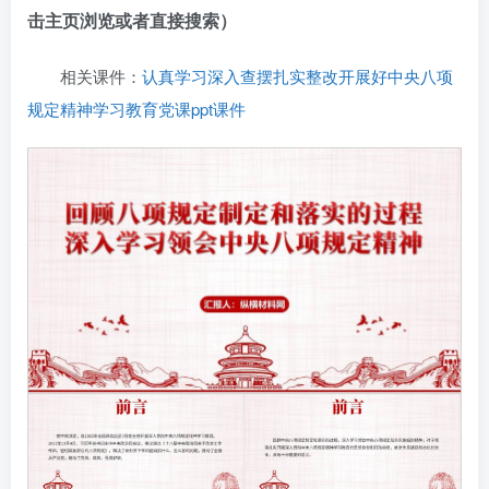
击主页浏览或者直接搜索）
相关课件：
认真学习深入查摆扎实整改开展好中央八项
规定精神学习教育党课ppt课件