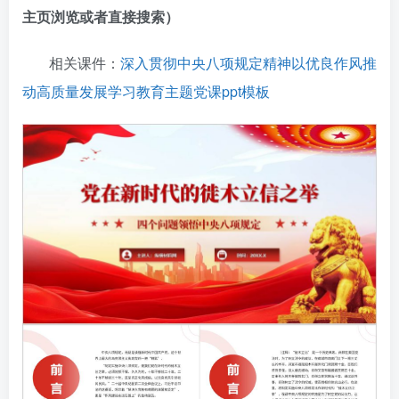
主页浏览或者直接搜索）
相关课件：
深入贯彻中央八项规定精神以优良作风推
动高质量发展学习教育主题党课ppt模板