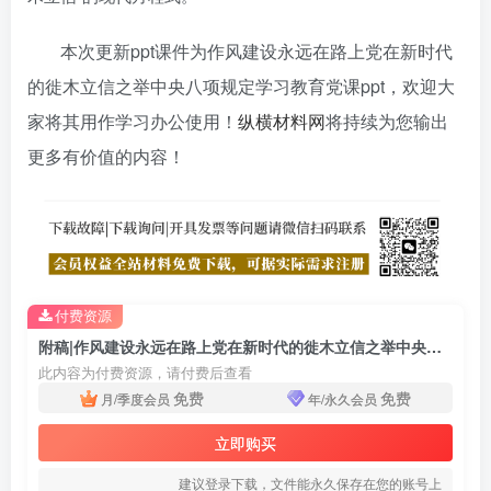
本次更新ppt课件为作风建设永远在路上党在新时代
的徙木立信之举中央八项规定学习教育党课ppt，欢迎大
家将其用作学习办公使用！
纵横材料网
将持续为您输出
更多有价值的内容！
付费资源
附稿|作风建设永远在路上党在新时代的徙木立信之举中央八项规定学习教育党课ppt
此内容为付费资源，请付费后查看
免费
免费
月/季度会员
年/永久会员
立即购买
建议登录下载，文件能永久保存在您的账号上