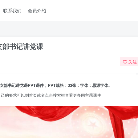
联系我们
会员介绍
论支部书记讲党课
关注
支部书记讲党课PPT课件；PPT规格：33张；字体：思源字体。
自己的要求可以到首页或者点击搜索框查看更多同主题课件