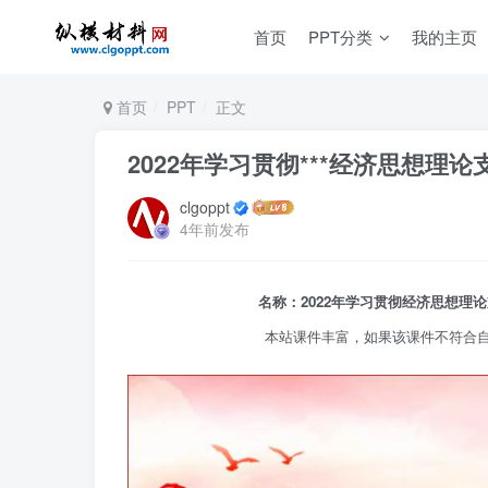
首页
PPT分类
我的主页
首页
PPT
正文
2022年学习贯彻***经济思想理
clgoppt
4年前发布
名称：2022年学习贯彻经济思想理论
本站课件丰富，如果该课件不符合