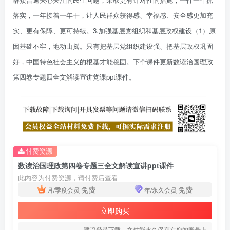
落实，一年接着一年干，让人民群众获得感、幸福感、安全感更加充
实、更有保障、更可持续。3.加强基层党组织和基层政权建设（1）原
因基础不牢，地动山摇。只有把基层党组织建设强、把基层政权巩固
好，中国特色社会主义的根基才能稳固。下个课件更新数读
治国理政
第四卷专题四全文解读宣讲党课ppt课件。
付费资源
数读治国理政第四卷专题三全文解读宣讲ppt课件
此内容为付费资源，请付费后查看
免费
免费
月/季度会员
年/永久会员
立即购买
建议登录下载，文件能永久保存在您的账号上