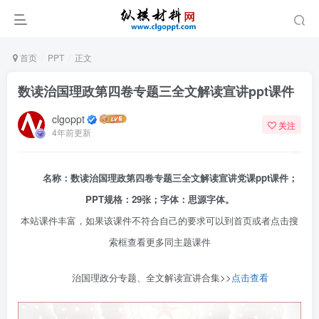
首页
PPT
正文
数读治国理政第四卷专题三全文解读宣讲ppt课件
clgoppt
关注
4年前更新
名称：数读治国理政第四卷专题三全文解读宣讲党课ppt课件；
PPT规格：29张；字体：思源字体。
本站课件丰富，如果该课件不符合自己的要求可以到首页或者点击搜
索框查看更多同主题课件
治国理政分专题、全文解读宣讲合集>>
点击查看