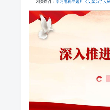
相关课件：
学习电视专题片《反腐为了人民