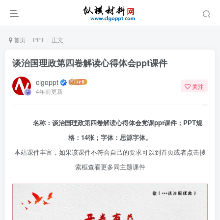
首页
PPT
正文
谈治国理政第四卷解读心得体会ppt课件
clgoppt
关注
4年前更新
名称：谈治国理政第四卷解读心得体会党课ppt课件；PPT规
格：14张；字体：思源字体。
本站课件丰富，如果该课件不符合自己的要求可以到首页或者点击搜
索框查看更多同主题课件