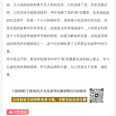
候，几大战役的胜利离不开人民的支持，人民选择了党。历史实践证
明，人民支持才能取得胜利，书中强调了党的“根”在哪里。在淮海战役
的纪念馆中，有着一个小小的独轮车，虽然很小也没有任何光彩，但
是后面的故事却非常有意义，这就是当年淮海战役中，人民群众利用
这个小车把战争物资等手推到前线，自愿为解放军支援，这也是淮海
战役胜利的关键原因之一，这个纪念物彰显了人民群众在战争中的力
量。
作为党员干部，要深学悟透书中对于“根”的重要论述和核心要义，学习
弘扬先辈的奉献精神，学习身边榜样力量，为人民群众干实事、做好
事。
付费资源