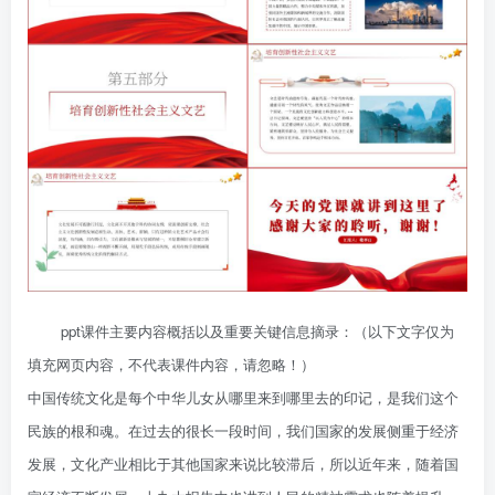
ppt课件主要内容概括以及重要关键信息摘录：（以下文字仅为
填充网页内容，不代表课件内容，请忽略！）
中国传统文化是每个中华儿女从哪里来到哪里去的印记，是我们这个
民族的根和魂。在过去的很长一段时间，我们国家的发展侧重于经济
发展，文化产业相比于其他国家来说比较滞后，所以近年来，随着国