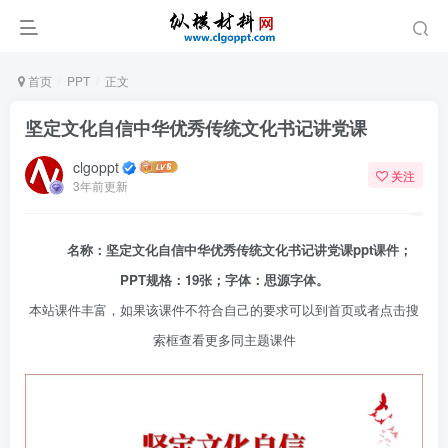
首页
PPT
正文
坚定文化自信中华优秀传统文化书记讲党课
clgoppt
关注
3年前更新
名称：坚定文化自信中华优秀传统文化书记讲党课ppt课件；
PPT规格：19张；字体：思源字体。
本站课件丰富，如果该课件不符合自己的要求可以到首页或者点击搜
索框查看更多同主题课件