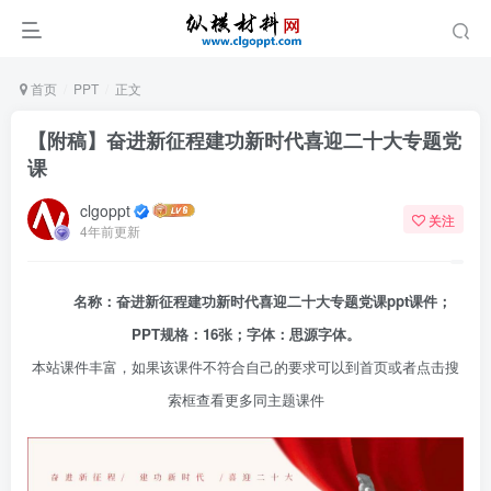
首页
PPT
正文
【附稿】奋进新征程建功新时代喜迎二十大专题党
课
clgoppt
关注
4年前更新
名称：奋进新征程建功新时代喜迎二十大专题党课ppt课件；
PPT规格：16张；字体：思源字体。
本站课件丰富，如果该课件不符合自己的要求可以到首页或者点击搜
索框查看更多同主题课件