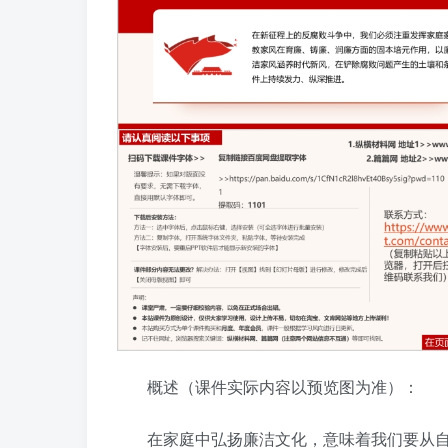
概述（课件实际内容以预览图为准）：
在家庭中弘扬廉洁文化，意味着我们要从自