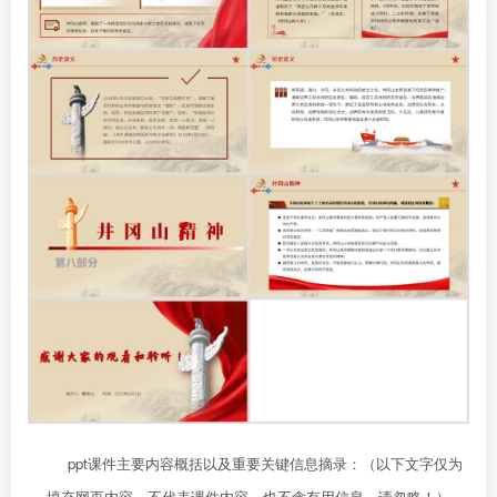
ppt课件主要内容概括以及重要关键信息摘录：（以下文字仅为
填充网页内容，不代表课件内容，也不含有用信息，请忽略！）