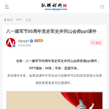
首页
PPT
正文
八一建军节95周年党史军史井冈山会师ppt课件
clgoppt
关注
3年前更新
名称：八一建军节95周年党史军史井冈山会师党课ppt课件；
PPT规格：44张；字体：思源字体。
本站课件丰富，如果该课件不符合自己的要求可以到首页或者点击搜
索框查看更多同主题课件。