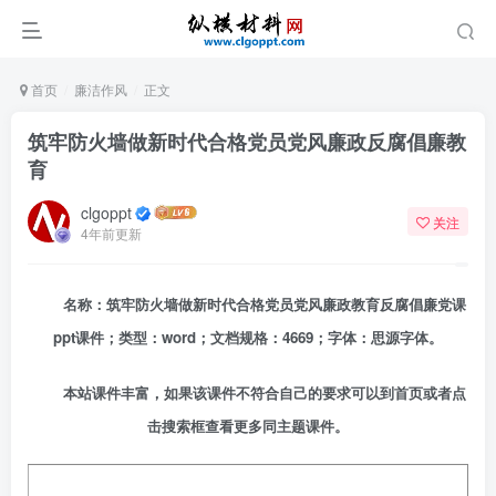
首页
廉洁作风
正文
筑牢防火墙做新时代合格党员党风廉政反腐倡廉教
育
clgoppt
关注
4年前更新
名称：筑牢防火墙做新时代合格党员党风廉政教育反腐倡廉党课
ppt课件；类型：word；文档规格：4669；字体：思源字体。
本站课件丰富，如果该课件不符合自己的要求可以到首页或者点
击搜索框查看更多同主题课件。