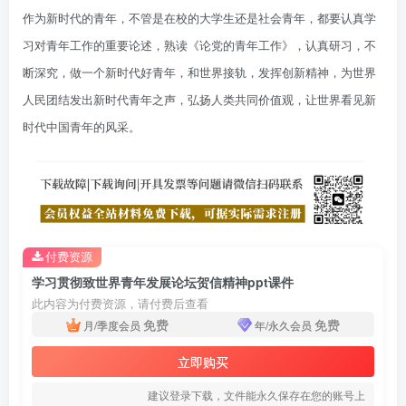
作为新时代的青年，不管是在校的大学生还是社会青年，都要认真学
习对青年工作的重要论述，熟读《论党的青年工作》，认真研习，不
断深究，做一个新时代好青年，和世界接轨，发挥创新精神，为世界
人民团结发出新时代青年之声，弘扬人类共同价值观，让世界看见新
时代中国青年的风采。
付费资源
学习贯彻致世界青年发展论坛贺信精神ppt课件
此内容为付费资源，请付费后查看
免费
免费
月/季度会员
年/永久会员
立即购买
建议登录下载，文件能永久保存在您的账号上