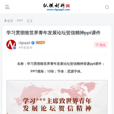
首页
PPT
正文
学习贯彻致世界青年发展论坛贺信精神ppt课件
clgoppt
关注
4年前发布
名称：学习贯彻致世界青年发展论坛贺信精神党课ppt课件；
PPT规格：15张；字体：思源字体。