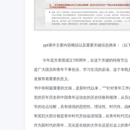
ppt课件主要内容概括以及重要关键信息摘录：（
今年是共青团成立100周年，在这个关键的特殊节
是广大团员和青年干事创业、学习生活的必读。这个本既
发展有着重要的意义。
书中有60篇重要的文稿，是新时代以来，***针对青年
党的百年历史和中国青年运动史的历史经验和规律，从历
学的论点论断，具有很强的思想性、理论性、时代性、战
辈英烈大部分都是青年时代开始奋进闯荡，在青年时代完
作为新时代的青年，无论是在校的大学生还是社会上的青