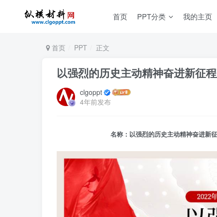
首页
PPT分类
我的主页
首页
PPT
正文
以强烈的历史主动精神奋进新征程建
clgoppt
4年前发布
名称：以强烈的历史主动精神奋进新征程