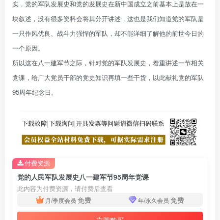
实，党的军队发展史和党的发展史在新中国成立之前基本上是放在一
块叙述，没有很多资料会将其分开讲述，这也是我们知道党的军队是
一只作风优良、战斗力强悍的军队，却不能详细了解他的前世今日的
一个原因。
所以这在八一建军节之际，针对党的军队发展史，着重讲述一节相关
党课，给广大党员干部的党史知识再填一些干货，以此献礼党的军队
95周年纪念日。
付费资源
党的人民军队发展史八一建军节95周年党课
此内容为付费资源，请付费后查看
免费
免费
月/季度会员
年/永久会员
立即购买