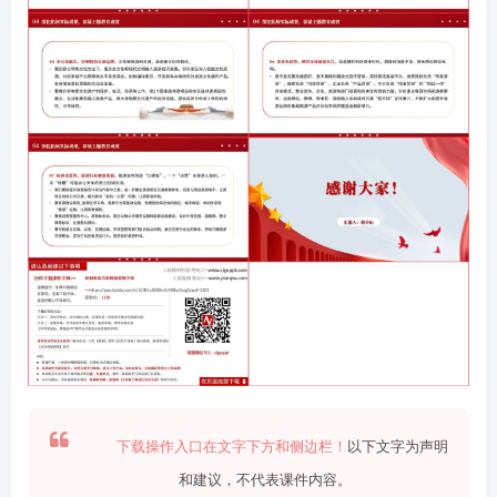
下载操作入口在文字下方和侧边栏！
以下文字为声明
和建议，不代表课件内容。