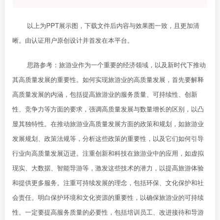
以上为PPT展示图，下载文件后内容与效果图一致，且更加清
晰。由认证用户原创设计并首发在本平台。
思路参考：旅游业作为一个重要的经济领域，以及新时代下推动
其高质量发展的重要性。如何实现旅游业的高质量发展，首先要解释
高质量发展的内涵，包括提高旅游业的服务质量、可持续性、创新
性、竞争力等方面的要求，强调高质量发展与数量增长的区别，以凸
显其独特性。在推动旅游业高质量发展方面的政策和规划，如旅游业
发展规划、政策法规等，分析这些政策的重要性，以及它们如何引导
行业向高质量发展迈进。注重创新和科技在旅游业中的应用，如虚拟
现实、大数据、智能导游等，激发这些技术的潜力，以提高旅游体验
和提供更多服务。注重可持续发展的理念，包括环保、文化保护和社
会责任。明白保护环境和文化资源的重要性，以确保旅游业的可持续
性。一定要提高服务质量的必要性，包括培训员工、改进接待和导游