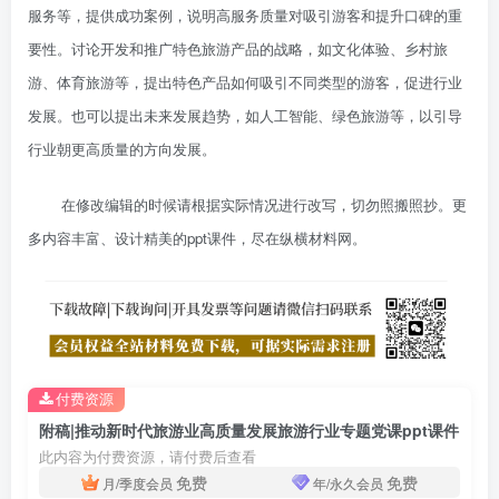
服务等，提供成功案例，说明高服务质量对吸引游客和提升口碑的重
要性。讨论开发和推广特色旅游产品的战略，如文化体验、乡村旅
游、体育旅游等，提出特色产品如何吸引不同类型的游客，促进行业
发展。也可以提出未来发展趋势，如人工智能、绿色旅游等，以引导
行业朝更高质量的方向发展。
在修改编辑的时候请根据实际情况进行改写，切勿照搬照抄。更
多内容丰富、设计精美的ppt课件，尽在纵横材料网。
付费资源
附稿|推动新时代旅游业高质量发展旅游行业专题党课ppt课件
此内容为付费资源，请付费后查看
免费
免费
月/季度会员
年/永久会员