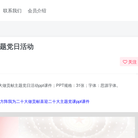
联系我们
会员介绍
题党日活动
关注
做贡献主题党日活动ppt课件；PPT规格：31张；字体：思源字体。
方阵我为二十大做贡献喜迎二十大主题党课ppt课件