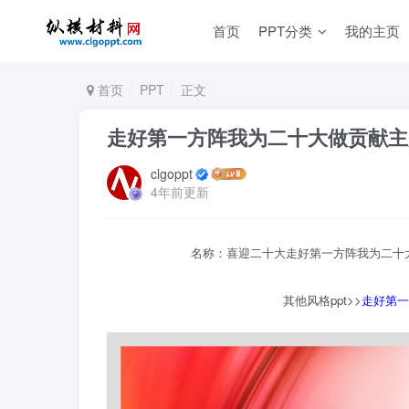
首页
PPT分类
我的主页
首页
PPT
正文
走好第一方阵我为二十大做贡献主
clgoppt
4年前更新
名称：喜迎二十大走好第一方阵我为二十大
其他风格ppt>>
走好第一