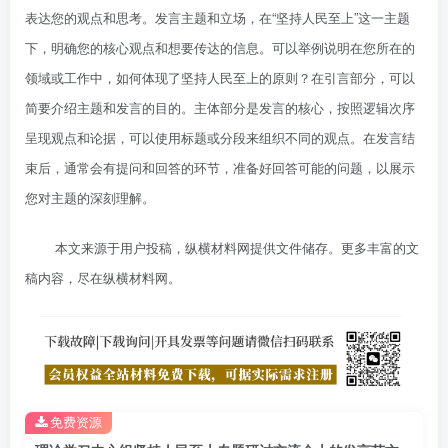
表达您的观点和思考。发言主题和立场，在“坚持人民至上”这一主题
下，明确您的核心观点和想要传达的信息。可以举例说明在您所在的
领域或工作中，如何体现了坚持人民至上的原则？在引言部分，可以
简要介绍主题和发言的目的。主体部分是发言的核心，按照逻辑次序
呈现观点和论据，可以使用标题或分段来组织不同的观点。在发言结
束后，通常会有提问和回答的环节，准备好回答可能的问题，以展示
您对主题的深刻理解。
本文来源于用户投稿，纵横材料网提供文件储存。更多丰富的文
稿内容，尽在纵横材料网。
免费资源