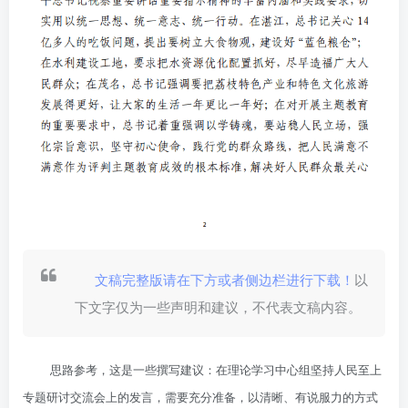
文稿完整版请在下方或者侧边栏进行下载！
以
下文字仅为一些声明和建议，不代表文稿内容。
思路参考，这是一些撰写建议：在理论学习中心组坚持人民至上
专题研讨交流会上的发言，需要充分准备，以清晰、有说服力的方式