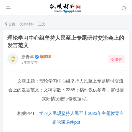
首页
文字材料
正文
理论学习中心组坚持人民至上专题研讨交流会上的
发言范文
新青年
关注
3年前发布
文稿主题：理论学习中心组坚持人民至上专题研讨交流
会上的发言范文；文稿字数：2355；稿件仅供参考，需根据
实际情况进行修改编写。
相关PPT：
学习人民观坚持人民至上2023年主题教育专
题党课课件ppt