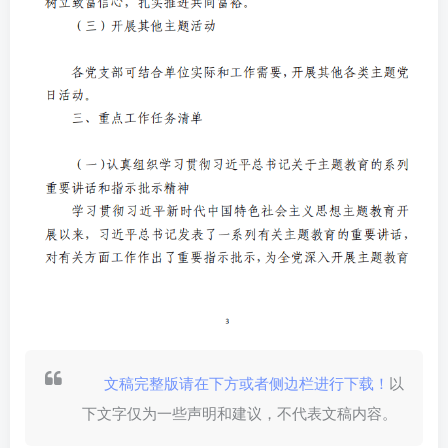
文稿完整版请在下方或者侧边栏进行下载！
以
下文字仅为一些声明和建议，不代表文稿内容。