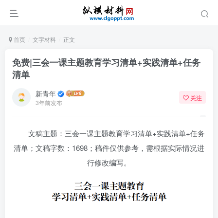
首页
文字材料
正文
免费|三会一课主题教育学习清单+实践清单+任务
清单
新青年
关注
3年前发布
文稿主题：三会一课主题教育学习清单+实践清单+任务
清单；文稿字数：1698；稿件仅供参考，需根据实际情况进
行修改编写。