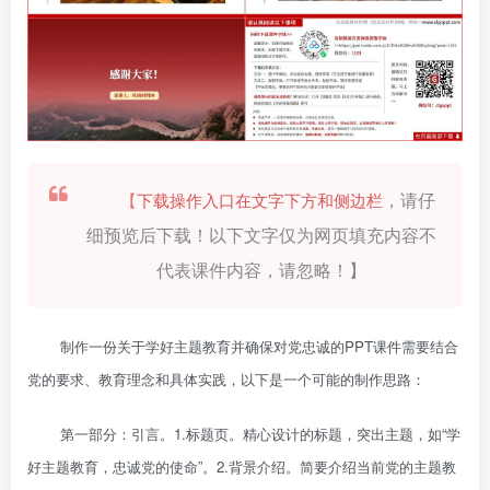
，请仔
【
下载操作入口在文字下方和侧边栏
细预览后下载！以下文字仅为网页填充内容不
代表课件内容，请忽略！】
制作一份关于学好主题教育并确保对党忠诚的PPT课件需要结合
党的要求、教育理念和具体实践，以下是一个可能的制作思路：
第一部分：引言。1.标题页。精心设计的标题，突出主题，如“学
好主题教育，忠诚党的使命”。2.背景介绍。简要介绍当前党的主题教