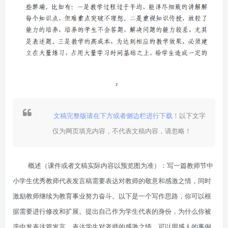
文稿完整版请在下方或者侧边栏进行下载！
以下文字
仅为网页填充内容，不代表文稿内容，请忽略！
概述（课件或者文稿实际内容以预览图为准）：写一篇教师节中
小学生优秀教师代表发言稿需要表达对教师的敬意和感激之情，同时
激励教师继续为教育事业努力奋斗。以下是一个写作思路，你可以根
据需要进行修改和扩展。提出自己作为学生代表的身份，为什么你被
选中发表这篇发言。表达学生对老师的感激之情，可以用感人的事例