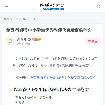
首页
文字材料
正文
免费|教师节中小学生优秀教师代表发言稿范文
新青年
关注
2年前更新
文稿主题：教师节中小学生优秀教师代表发言稿范文；文稿字
数：1790；稿件仅供参考，需根据实际情况进行修改编写。
相关PPT：
坚定教育初心争做优秀教师学校支部党课ppt课件