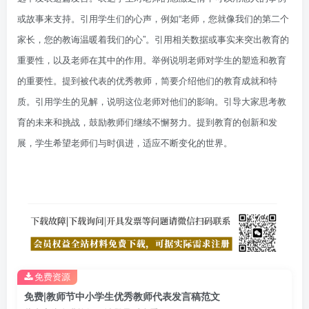
或故事来支持。引用学生们的心声，例如
“
老师，您就像我们的第二个
家长，您的教诲温暖着我们的心
”
。引用相关数据或事实来突出教育的
重要性，以及老师在其中的作用。举例说明老师对学生的塑造和教育
的重要性。提到被代表的优秀教师，简要介绍他们的教育成就和特
质。引用学生的见解，说明这位老师对他们的影响。引导大家思考教
育的未来和挑战，鼓励教师们继续不懈努力。提到教育的创新和发
展，学生希望老师们与时俱进，适应不断变化的世界。
免费资源
免费|教师节中小学生优秀教师代表发言稿范文