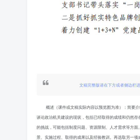
文稿完整版请在下方或者侧边栏
概述（课件或文稿实际内容以预览图为准）：简要介
谈论政治机关建设的现状，包括已经取得的成绩和仍然存
的挑战，可能包括制度问题、资源限制、人才需求等方面
景、实施过程、取得的成果以及经验教训。再选取另一项