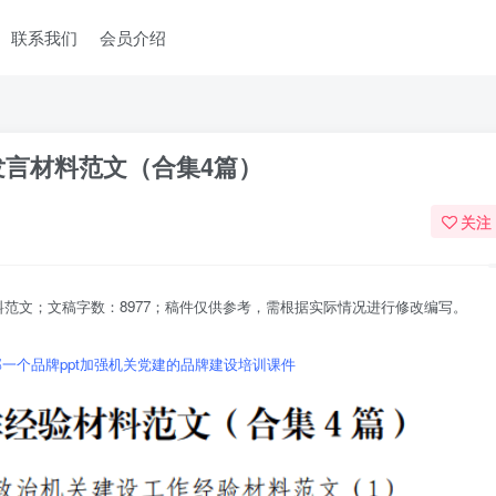
联系我们
会员介绍
发言材料范文（合集4篇）
关注
范文；文稿字数：8977；稿件仅供参考，需根据实际情况进行修改编写。
一个品牌ppt加强机关党建的品牌建设培训课件