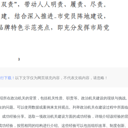
进行下载！
以下文字仅为网页填充内容，不代表文稿内容，请忽略！
绍所在政治机关的背景，包括机关性质、职责等。政治机关建设的现状与挑战
在的问题。可以使用数据或案例来支持观点。列举政治机关在建设过程中所面
。成功经验分享。选取一项政治机关建设方面的成功经验，详细介绍该经验的
成功经验，按照相同的结构进行介绍。这些经验可以包括组织改革、制度创新