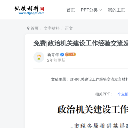
首页
PPT分类
我的主页
首页
文字材料
正文
免费|政治机关建设工作经验交流
新青年
2年前更新
文稿主题：政治机关建设工作经验交流发言材料
相关PPT：
一个支部