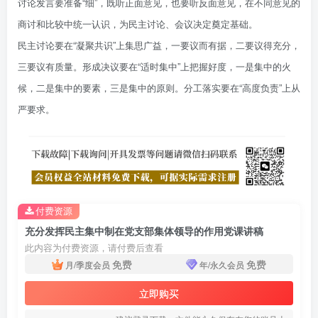
讨论发言要准备“细”，既听正面意见，也要听反面意见，在不同意见的
商讨和比较中统一认识，为民主讨论、会议决定奠定基础。
民主讨论要在“凝聚共识”上集思广益，一要议而有据，二要议得充分，
三要议有质量。形成决议要在“适时集中”上把握好度，一是集中的火
候，二是集中的要素，三是集中的原则。分工落实要在“高度负责”上从
严要求。
付费资源
充分发挥民主集中制在党支部集体领导的作用党课讲稿
此内容为付费资源，请付费后查看
免费
免费
月/季度会员
年/永久会员
立即购买