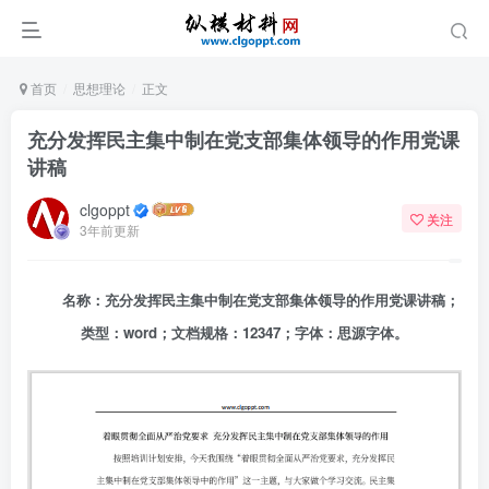
首页
思想理论
正文
充分发挥民主集中制在党支部集体领导的作用党课
讲稿
clgoppt
关注
3年前更新
名称：充分发挥民主集中制在党支部集体领导的作用党课讲稿；
类型：word；文档规格：12347；字体：思源字体。